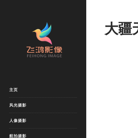
大疆
主页
风光摄影
人像摄影
航拍摄影