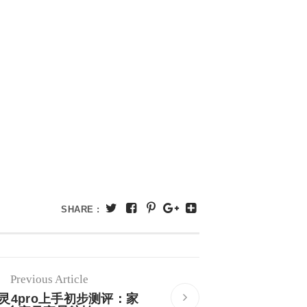
SHARE :
Previous Article
灵4pro上手初步测评：家