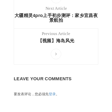
Next Article
大疆精灵4pro上手初步测评：家乡宜昌夜
景航拍
Previous Article
【视频】海岛风光
LEAVE YOUR COMMENTS
要发表评论，您必须先
登录
。