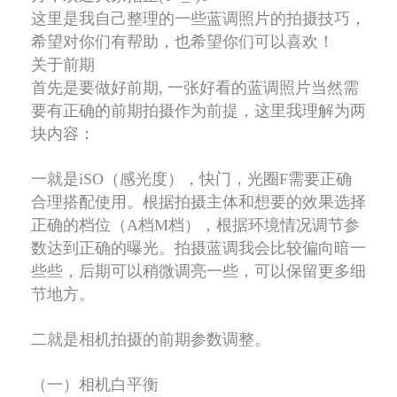
这里是我自己整理的一些蓝调照片的拍摄技巧，
希望对你们有帮助，也希望你们可以喜欢！
关于前期
首先是要做好前期, 一张好看的蓝调照片当然需
要有正确的前期拍摄作为前提，这里我理解为两
块内容：
一就是iSO（感光度），快门，光圈F需要正确
合理搭配使用。根据拍摄主体和想要的效果选择
正确的档位（A档M档），根据环境情况调节参
数达到正确的曝光。拍摄蓝调我会比较偏向暗一
些些，后期可以稍微调亮一些，可以保留更多细
节地方。
二就是相机拍摄的前期参数调整。
（一）相机白平衡