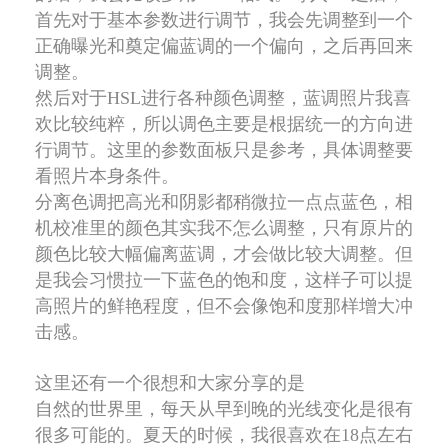
首先对于基本参数进行调节，我会先调整到一个
正确曝光和奠定偏蓝调的一个偏向，之后再回来
调整。
然后对于HSL进行各种颜色调整，蓝调照片我喜
欢比较纯粹，所以调色主要是根据统一的方向进
行调节。这里的参数面板只是参考，具体调整要
看照片本身条件。
分离色调把高光和阴影都稍微拉一点点蓝色，相
机校准里的颜色其实我不怎么调整，只有原片的
颜色比较大幅偏离蓝调，才会做比较大调整。但
是我会习惯拉一下蓝色的饱和度，这样子可以提
高照片的鲜艳程度，但不会像饱和度那样增大冲
击感。
这里还有一个很想和大家分享的是
自然的世界里，每天从早到晚的光线变化是很有
很多可能的。夏天的时候，我很喜欢在18点左右