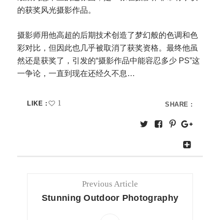
的获奖风光摄影作品。
摄影师用他高超的后期技术创造了梦幻般的色调和色
彩对比，但因此也几乎被取消了获奖资格。最终他虽
然还是获奖了，引发的“摄影作品中能容忍多少 PS”这
一争论，一直到现在还经久不息…
1
LIKE :
SHARE :
Previous Article
Stunning Outdoor Photography