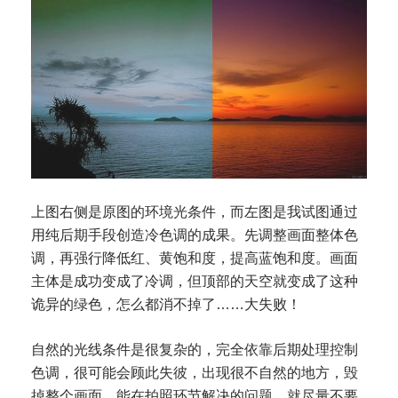
上图右侧是原图的环境光条件，而左图是我试图通过
用纯后期手段创造冷色调的成果。先调整画面整体色
调，再强行降低红、黄饱和度，提高蓝饱和度。画面
主体是成功变成了冷调，但顶部的天空就变成了这种
诡异的绿色，怎么都消不掉了……大失败！
自然的光线条件是很复杂的，完全依靠后期处理控制
色调，很可能会顾此失彼，出现很不自然的地方，毁
掉整个画面。能在拍照环节解决的问题，就尽量不要