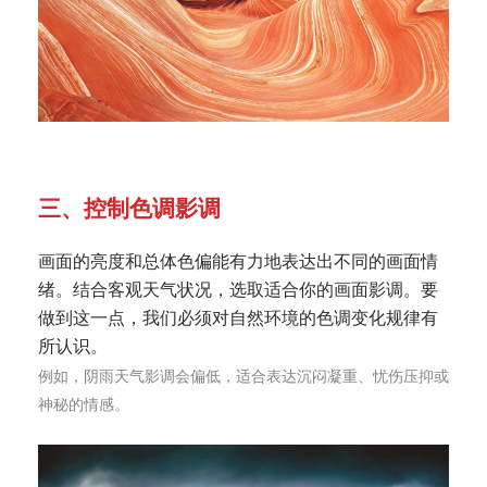
三、控制色调影调
画面的亮度和总体色偏能有力地表达出不同的画面情
绪。结合客观天气状况，选取适合你的画面影调。要
做到这一点，我们必须对自然环境的色调变化规律有
所认识。
例如，阴雨天气影调会偏低，适合表达沉闷凝重、忧伤压抑或
神秘的情感。