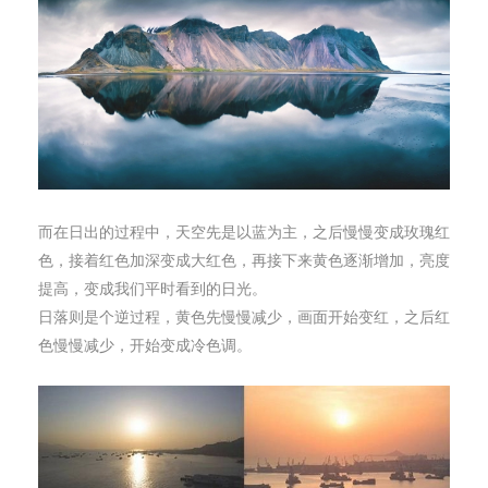
而在日出的过程中，天空先是以蓝为主，之后慢慢变成玫瑰红
色，接着红色加深变成大红色，再接下来黄色逐渐增加，亮度
提高，变成我们平时看到的日光。
日落则是个逆过程，黄色先慢慢减少，画面开始变红，之后红
色慢慢减少，开始变成冷色调。