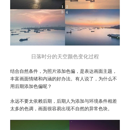
日落时分的天空颜色变化过程
结合自然条件，为照片添加色偏，是表达画面主题，
丰富画面情绪和内涵的好办法。有人说了，为什么不
用后期添加色偏呢？
永远不要太依赖后期，后期人为添加与环境条件相差
太多的色调，画面很容易出现不自然的异常色块。