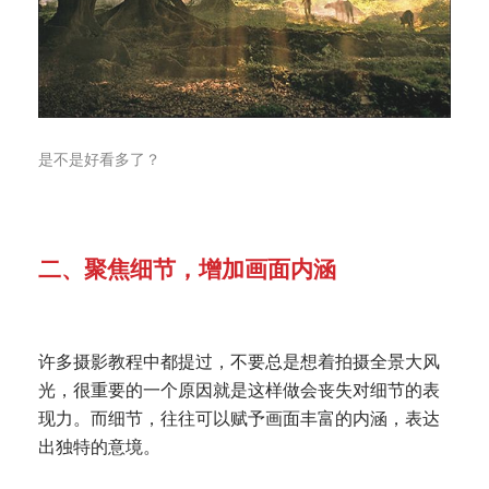
是不是好看多了？
二、聚焦细节，增加画面内涵
许多摄影教程中都提过，不要总是想着拍摄全景大风
光，很重要的一个原因就是这样做会丧失对细节的表
现力。而细节，往往可以赋予画面丰富的内涵，表达
出独特的意境。