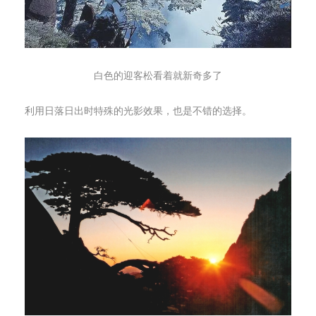
白色的迎客松看着就新奇多了
利用日落日出时特殊的光影效果，也是不错的选择。