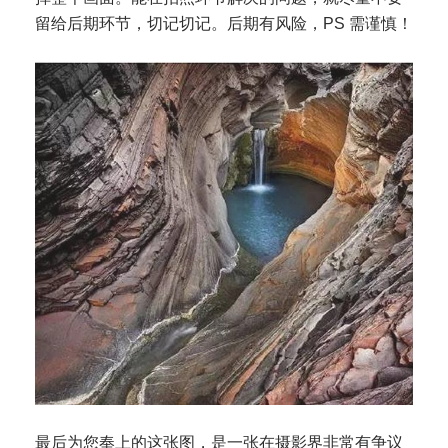
留给后期环节，切记切记。后期有风险，PS 需谨慎！
最后为您奉上的这张图，是一张在摄影界非常有争议