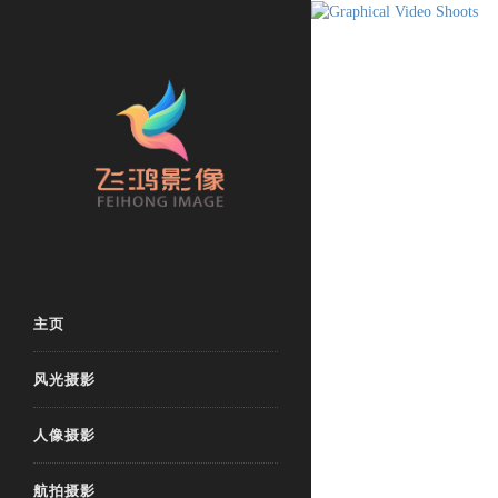
主页
风光摄影
人像摄影
航拍摄影