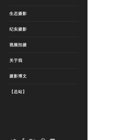
生态摄影
纪实摄影
视频拍摄
关于我
摄影博文
【总站】