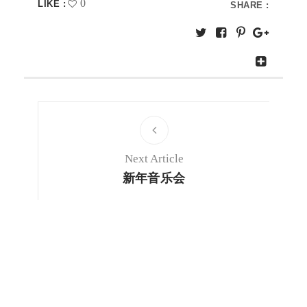
0
LIKE :
SHARE :
Next Article
新年音乐会